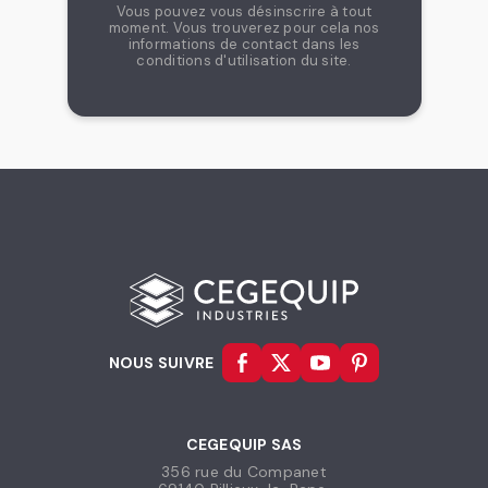
Vous pouvez vous désinscrire à tout
moment. Vous trouverez pour cela nos
informations de contact dans les
conditions d'utilisation du site.
NOUS SUIVRE
CEGEQUIP SAS
356 rue du Companet