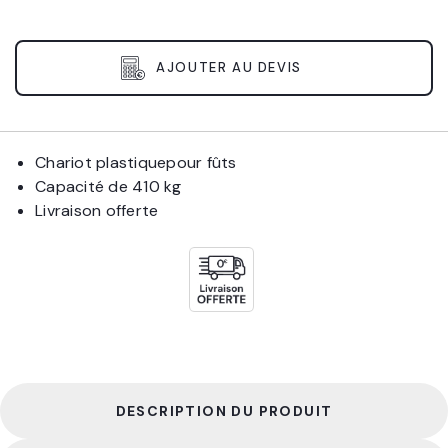
AJOUTER AU DEVIS
Chariot plastiquepour fûts
Capacité de 410 kg
Livraison offerte
DESCRIPTION DU PRODUIT