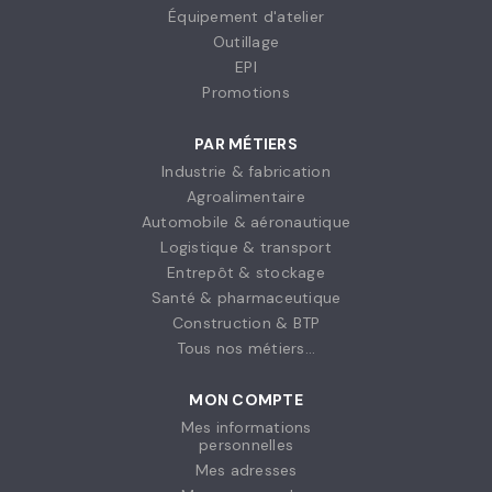
Équipement d'atelier
Outillage
EPI
Promotions
PAR MÉTIERS
Industrie & fabrication
Agroalimentaire
Automobile & aéronautique
Logistique & transport
Entrepôt & stockage
Santé & pharmaceutique
Construction & BTP
Tous nos métiers...
MON COMPTE
Mes informations
personnelles
Mes adresses