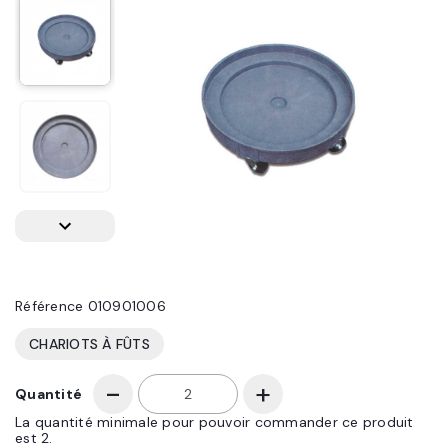
Référence
010901006
CHARIOTS À FÛTS
Quantité
La quantité minimale pour pouvoir commander ce produit
est 2.