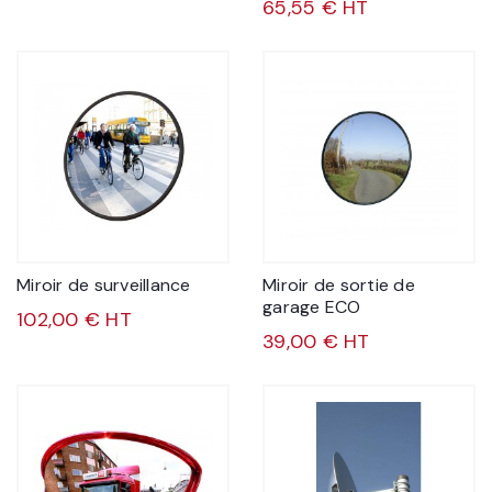
65,55 € HT
Miroir de surveillance
Miroir de sortie de
garage ECO
102,00 € HT
39,00 € HT