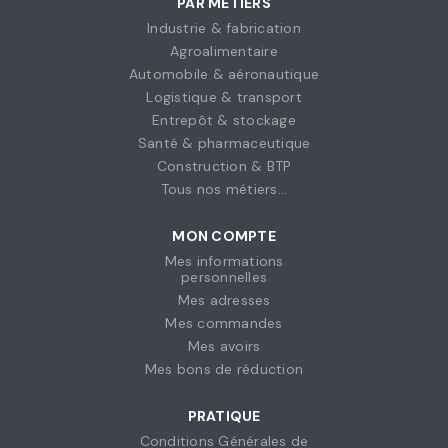
PAR MÉTIERS
Industrie & fabrication
Agroalimentaire
Automobile & aéronautique
Logistique & transport
Entrepôt & stockage
Santé & pharmaceutique
Construction & BTP
Tous nos métiers...
MON COMPTE
Mes informations
personnelles
Mes adresses
Mes commandes
Mes avoirs
Mes bons de réduction
PRATIQUE
Conditions Générales de