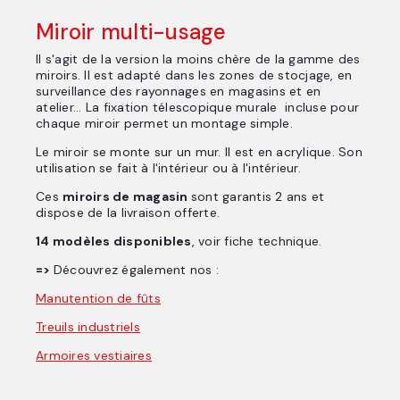
Miroir multi-usage
Il s'agit de la version la moins chère de la gamme des
miroirs. Il est adapté dans les zones de stocjage, en
surveillance des rayonnages en magasins et en
atelier... La fixation télescopique murale incluse pour
chaque miroir permet un montage simple.
Le miroir se monte sur un mur. Il est en acrylique. Son
utilisation se fait à l'intérieur ou à l'intérieur.
Ces
miroirs de magasin
sont garantis 2 ans et
dispose de la livraison offerte.
14 modèles disponibles
, voir fiche technique.
=>
Découvrez également nos :
Manutention de fûts
Treuils industriels
Armoires vestiaires