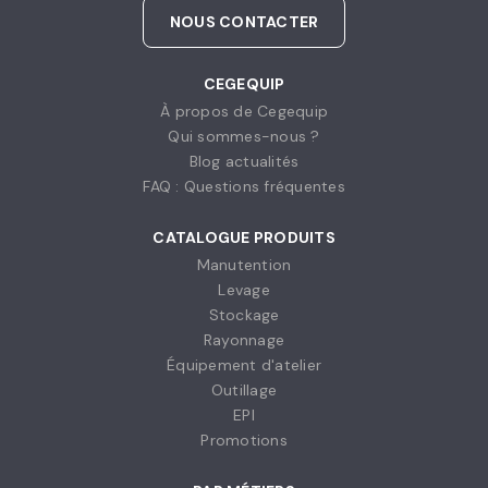
NOUS CONTACTER
CEGEQUIP
À propos de Cegequip
Qui sommes-nous ?
Blog actualités
FAQ : Questions fréquentes
CATALOGUE PRODUITS
Manutention
Levage
Stockage
Rayonnage
Équipement d'atelier
Outillage
EPI
Promotions