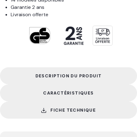
Garantie 2 ans
Livraison offerte
DESCRIPTION DU PRODUIT
CARACTÉRISTIQUES
FICHE TECHNIQUE