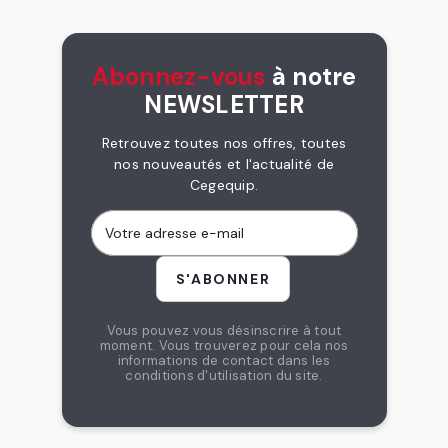
Abonnez-vous
à notre
NEWSLETTER
Retrouvez toutes nos offres, toutes
nos nouveautés et l'actualité de
Cegequip.
Vous pouvez vous désinscrire à tout
moment. Vous trouverez pour cela nos
informations de contact dans les
conditions d'utilisation du site.