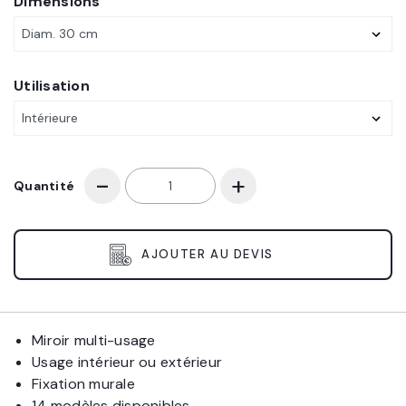
Dimensions
Utilisation
Quantité
AJOUTER AU DEVIS
Miroir multi-usage
Usage intérieur ou extérieur
Fixation murale
14 modèles disponibles