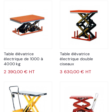
Table élévatrice
Table élévatrice
électrique de 1000 à
électrique double
4000 kg
ciseaux
2 390,00 € HT
3 630,00 € HT