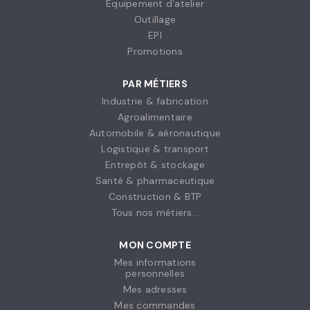
Équipement d'atelier
Outillage
EPI
Promotions
PAR MÉTIERS
Industrie & fabrication
Agroalimentaire
Automobile & aéronautique
Logistique & transport
Entrepôt & stockage
Santé & pharmaceutique
Construction & BTP
Tous nos métiers...
MON COMPTE
Mes informations
personnelles
Mes adresses
Mes commandes