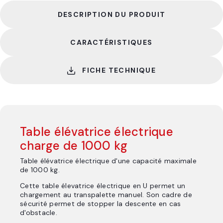
DESCRIPTION DU PRODUIT
CARACTÉRISTIQUES
FICHE TECHNIQUE
Table élévatrice électrique
charge de 1000 kg
Table élévatrice électrique d'une capacité maximale
de 1000 kg.
Cette table élevatrice électrique en U permet un
chargement au transpalette manuel. Son cadre de
sécurité permet de stopper la descente en cas
d'obstacle.