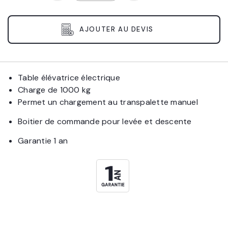
AJOUTER AU DEVIS
Table élévatrice électrique
Charge de 1000 kg
Permet un chargement au transpalette manuel
Boitier de commande pour levée et descente
Garantie 1 an