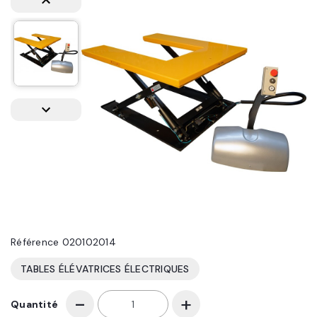
Référence
020102014
TABLES ÉLÉVATRICES ÉLECTRIQUES
Quantité