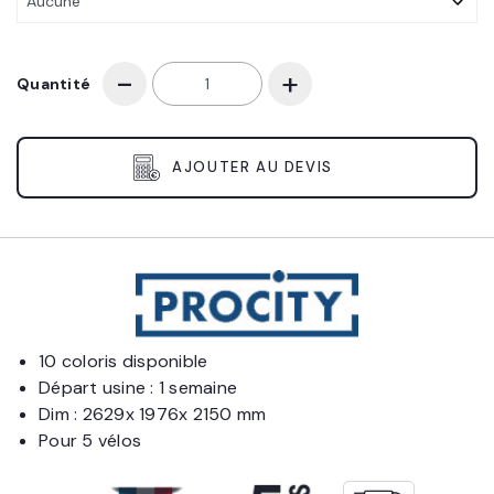
Quantité
AJOUTER AU DEVIS
10 coloris disponible
Départ usine : 1 semaine
Dim : 2629x 1976x 2150 mm
Pour 5 vélos