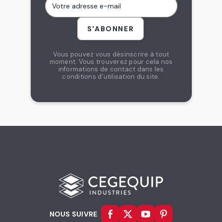
Vous pouvez vous désinscrire à tout
moment. Vous trouverez pour cela nos
informations de contact dans les
conditions d'utilisation du site.
NOUS SUIVRE