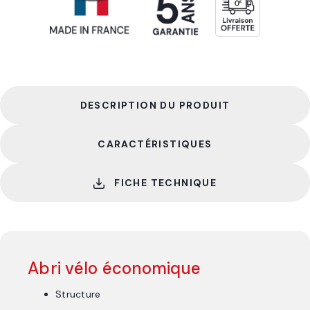
DESCRIPTION DU PRODUIT
CARACTÉRISTIQUES
FICHE TECHNIQUE
Abri vélo économique
Structure