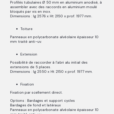
Profilés tubulaires Ø 50 mm en aluminium anodisé, à
assembler avec des raccords en aluminium moulé
bloqués par vis en inox.
Dimensions : lg 2576 x Ht 2150 x prof. 1977 mm.
Toiture
Panneaux en polycarbonate alvéolaire épaisseur 10
mm traité anti-uv.
Extension
Possibilité de raccorder à l’abri alu initial des
extensions de 5 places.
Dimensions : lg 2550 x Ht 2150 x prof. 1977 mm.
Fixation
Fixation par scellement direct.
Options : Bardages et support cycles
Bardages de fond et latéraux
Panneaux en polycarbonate alvéolaire épaisseur 10