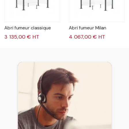
Abri fumeur classique
Abri fumeur Milan
3 135,00 € HT
4 067,00 € HT