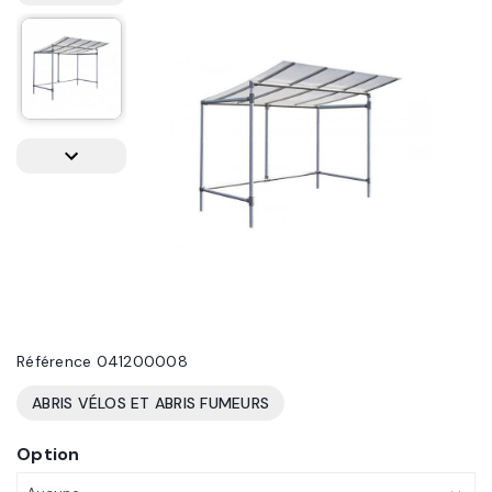
Référence
041200008
ABRIS VÉLOS ET ABRIS FUMEURS
Option