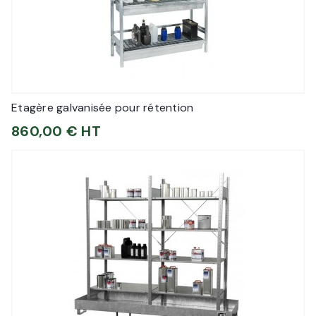
Etagère galvanisée pour rétention
860,00 € HT