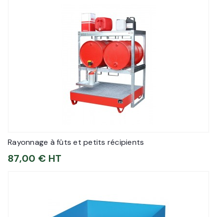
Rayonnage à fûts et petits récipients
87,00 € HT