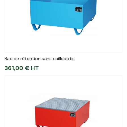
Bac de rétention sans caillebotis
361,00 € HT