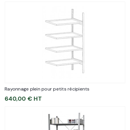
Rayonnage plein pour petits récipients
640,00 € HT