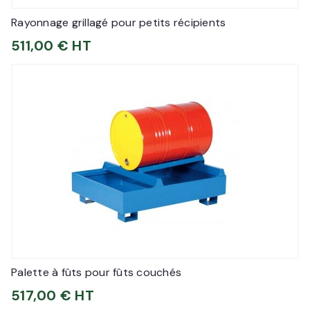
Rayonnage grillagé pour petits récipients
511,00 € HT
Palette à fûts pour fûts couchés
517,00 € HT