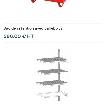
Bac de rétention avec caillebotis
396,00 € HT