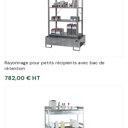
Rayonnage pour petits récipients avec bac de
rétention
782,00 € HT